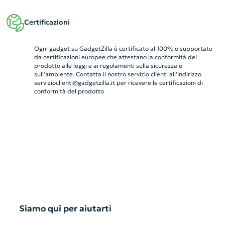
Certificazioni
Ogni gadget su GadgetZilla è certificato al 100% e supportato
da certificazioni europee che attestano la conformità del
prodotto alle leggi e ai regolamenti sulla sicurezza e
sull'ambiente. Contatta il nostro servizio clienti all’indirizzo
servizioclienti@gadgetzilla.it
per ricevere le certificazioni di
conformità del prodotto
Siamo qui per aiutarti