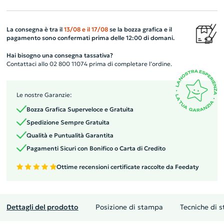
La consegna è tra il
13/08
e il
17/08
se la bozza grafica e il
pagamento sono confermati prima delle 12:00 di domani.
Hai bisogno una consegna tassativa?
Contattaci allo 02 800 11074 prima di completare l’ordine.
Le nostre Garanzie:
Bozza Grafica Superveloce e Gratuita
Spedizione Sempre Gratuita
Qualità e Puntualità Garantita
Pagamenti Sicuri con Bonifico o Carta di Credito
Ottime recensioni certificate raccolte da Feedaty
Dettagli del prodotto
Posizione di stampa
Tecniche di 