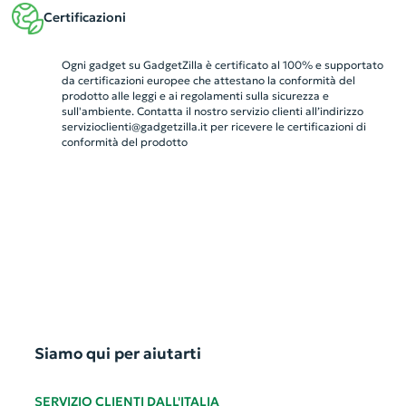
Certificazioni
Ogni gadget su GadgetZilla è certificato al 100% e supportato
da certificazioni europee che attestano la conformità del
prodotto alle leggi e ai regolamenti sulla sicurezza e
sull'ambiente. Contatta il nostro servizio clienti all’indirizzo
servizioclienti@gadgetzilla.it
per ricevere le certificazioni di
conformità del prodotto
Siamo qui per aiutarti
SERVIZIO CLIENTI DALL'ITALIA