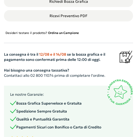
Richiedi Bozza Grafica
Ricevi Preventivo PDF
Desideri testare il prodotto?
Ordina un Campione
La consegna è tra il
12/08
e il
14/08
se la bozza grafica e il
pagamento sono confermati prima delle 12:00 di oggi.
Hai bisogno una consegna tassativa?
Contattaci allo 02 800 11074 prima di completare l’ordine.
Le nostre Garanzie:
Bozza Grafica Superveloce e Gratuita
Spedizione Sempre Gratuita
Qualità e Puntualità Garantita
Pagamenti Sicuri con Bonifico o Carta di Credito