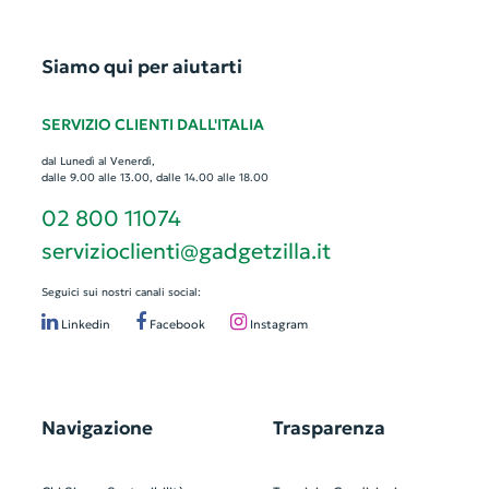
Siamo qui per aiutarti
SERVIZIO CLIENTI DALL'ITALIA
dal Lunedì al Venerdì,
dalle 9.00 alle 13.00, dalle 14.00 alle 18.00
02 800 11074
servizioclienti@gadgetzilla.it
Seguici sui nostri canali social:
Linkedin
Facebook
Instagram
Navigazione
Trasparenza