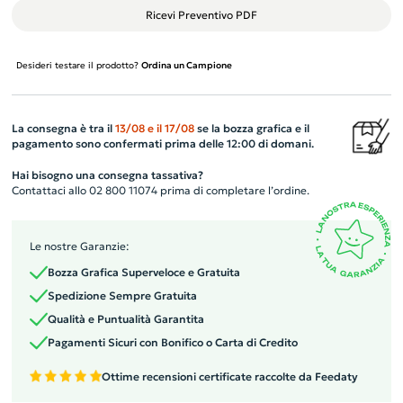
Ricevi Preventivo PDF
Desideri testare il prodotto?
Ordina un Campione
La consegna è tra il
13/08
e il
17/08
se la bozza grafica e il
pagamento sono confermati prima delle 12:00 di domani.
Hai bisogno una consegna tassativa?
Contattaci allo 02 800 11074 prima di completare l’ordine.
Le nostre Garanzie:
Bozza Grafica Superveloce e Gratuita
Spedizione Sempre Gratuita
Qualità e Puntualità Garantita
Pagamenti Sicuri con Bonifico o Carta di Credito
Ottime recensioni certificate raccolte da Feedaty