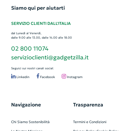
Siamo qui per aiutarti
SERVIZIO CLIENTI DALL'ITALIA
dal Lunedì al Venerdì,
dalle 9.00 alle 13.00, dalle 14.00 alle 18.00
02 800 11074
servizioclienti@gadgetzilla.it
Seguici sui nostri canali social:
Linkedin
Facebook
Instagram
Navigazione
Trasparenza
Chi Siamo
Sostenibilità
Termini e Condizioni