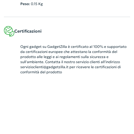
Peso:
0.15
Kg
Certificazioni
Ogni gadget su GadgetZilla è certificato al 100% e supportato
da certificazioni europee che attestano la conformità del
prodotto alle leggi e ai regolamenti sulla sicurezza e
sull'ambiente. Contatta il nostro servizio clienti all’indirizzo
servizioclienti@gadgetzilla.it
per ricevere le certificazioni di
conformità del prodotto