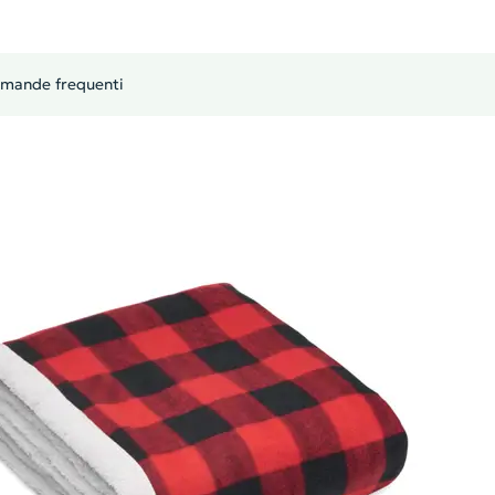
mande frequenti