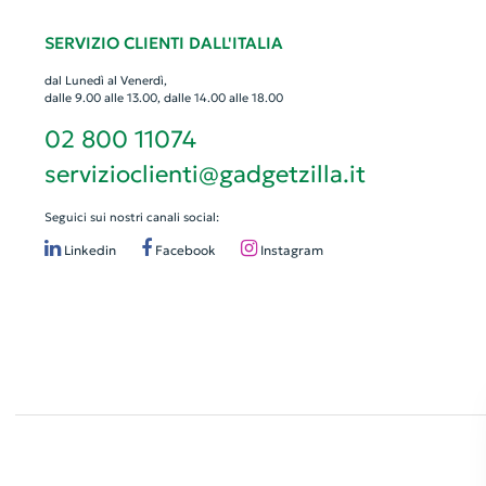
SERVIZIO CLIENTI DALL'ITALIA
dal Lunedì al Venerdì,
dalle 9.00 alle 13.00, dalle 14.00 alle 18.00
02 800 11074
servizioclienti@gadgetzilla.it
Seguici sui nostri canali social:
Linkedin
Facebook
Instagram