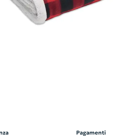
nza
Pagamenti