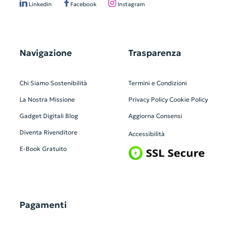
Linkedin
Facebook
Instagram
Navigazione
Trasparenza
Chi Siamo
Sostenibilità
Termini e Condizioni
La Nostra Missione
Privacy Policy
Cookie Policy
Gadget Digitali
Blog
Aggiorna Consensi
Diventa Rivenditore
Accessibilità
E-Book Gratuito
Pagamenti