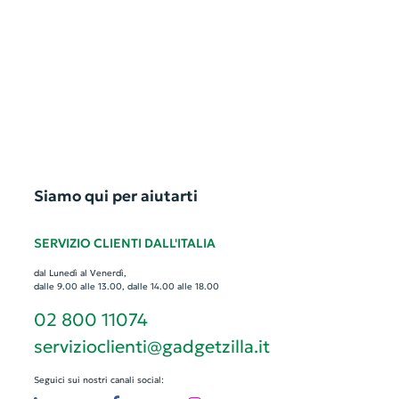
Siamo qui per aiutarti
SERVIZIO CLIENTI DALL'ITALIA
dal Lunedì al Venerdì,
dalle 9.00 alle 13.00, dalle 14.00 alle 18.00
02 800 11074
servizioclienti@gadgetzilla.it
Seguici sui nostri canali social: