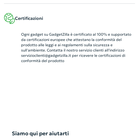
Certificazioni
Ogni gadget su GadgetZilla è certificato al 100% e supportato
da certificazioni europee che attestano la conformità del
prodotto alle leggi e ai regolamenti sulla sicurezza e
sull'ambiente. Contatta il nostro servizio clienti all’indirizzo
servizioclienti@gadgetzilla.it
per ricevere le certificazioni di
conformità del prodotto
Siamo qui per aiutarti