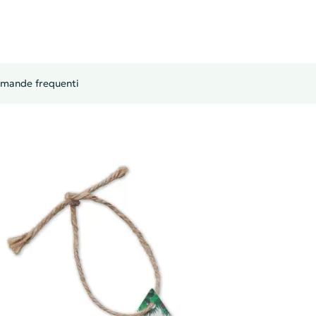
mande frequenti