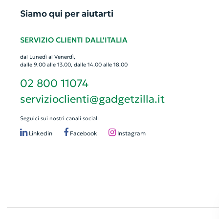
Siamo qui per aiutarti
SERVIZIO CLIENTI DALL'ITALIA
dal Lunedì al Venerdì,
dalle 9.00 alle 13.00, dalle 14.00 alle 18.00
02 800 11074
servizioclienti@gadgetzilla.it
Seguici sui nostri canali social:
Linkedin
Facebook
Instagram