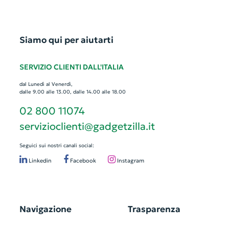
Siamo qui per aiutarti
SERVIZIO CLIENTI DALL'ITALIA
dal Lunedì al Venerdì,
dalle 9.00 alle 13.00, dalle 14.00 alle 18.00
02 800 11074
servizioclienti@gadgetzilla.it
Seguici sui nostri canali social:
Linkedin
Facebook
Instagram
Navigazione
Trasparenza