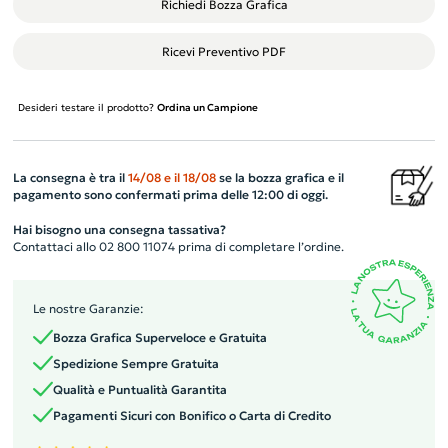
Richiedi Bozza Grafica
Ricevi Preventivo PDF
Desideri testare il prodotto?
Ordina un Campione
La consegna è tra il
14/08
e il
18/08
se la bozza grafica e il
pagamento sono confermati prima delle 12:00 di oggi.
Hai bisogno una consegna tassativa?
Contattaci allo 02 800 11074 prima di completare l’ordine.
Le nostre Garanzie:
Bozza Grafica Superveloce e Gratuita
Spedizione Sempre Gratuita
Qualità e Puntualità Garantita
Pagamenti Sicuri con Bonifico o Carta di Credito