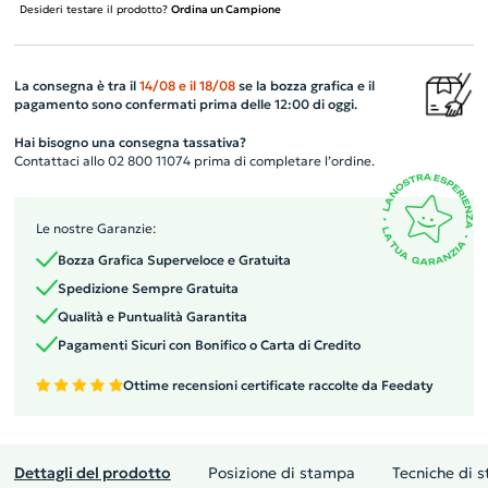
Desideri testare il prodotto?
Ordina un Campione
La consegna è tra il
14/08
e il
18/08
se la bozza grafica e il
pagamento sono confermati prima delle 12:00 di oggi.
Hai bisogno una consegna tassativa?
Contattaci allo 02 800 11074 prima di completare l’ordine.
Le nostre Garanzie:
Bozza Grafica Superveloce e Gratuita
Spedizione Sempre Gratuita
Qualità e Puntualità Garantita
Pagamenti Sicuri con Bonifico o Carta di Credito
Ottime recensioni certificate raccolte da Feedaty
Dettagli del prodotto
Posizione di stampa
Tecniche di 