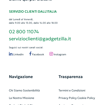
SERVIZIO CLIENTI DALL'ITALIA
dal Lunedì al Venerdì,
dalle 9.00 alle 13.00, dalle 14.00 alle 18.00
02 800 11074
servizioclienti@gadgetzilla.it
Seguici sui nostri canali social:
Linkedin
Facebook
Instagram
Navigazione
Trasparenza
Chi Siamo
Sostenibilità
Termini e Condizioni
La Nostra Missione
Privacy Policy
Cookie Policy