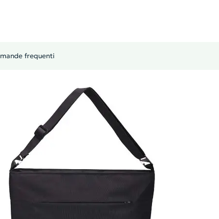
mande frequenti