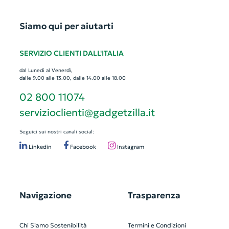
Siamo qui per aiutarti
SERVIZIO CLIENTI DALL'ITALIA
dal Lunedì al Venerdì,
dalle 9.00 alle 13.00, dalle 14.00 alle 18.00
02 800 11074
servizioclienti@gadgetzilla.it
Seguici sui nostri canali social:
Linkedin
Facebook
Instagram
Navigazione
Trasparenza
Chi Siamo
Sostenibilità
Termini e Condizioni