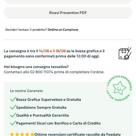
Ricevi Preventivo PDF
Desideri testare il prodotto?
Ordina un Campione
La consegna è tra il
14/08
e il
18/08
se la bozza grafica e il
pagamento sono confermati prima delle 12:00 di oggi.
Hai bisogno una consegna tassativa?
Contattaci allo 02 800 11074 prima di completare l’ordine.
Le nostre Garanzie:
Bozza Grafica Superveloce e Gratuita
Spedizione Sempre Gratuita
Qualità e Puntualità Garantita
Pagamenti Sicuri con Bonifico o Carta di Credito
Ottime recensioni certificate raccolte da Feedaty