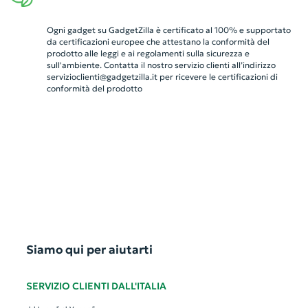
Ogni gadget su GadgetZilla è certificato al 100% e supportato
da certificazioni europee che attestano la conformità del
prodotto alle leggi e ai regolamenti sulla sicurezza e
sull'ambiente. Contatta il nostro servizio clienti all’indirizzo
servizioclienti@gadgetzilla.it
per ricevere le certificazioni di
conformità del prodotto
Siamo qui per aiutarti
SERVIZIO CLIENTI DALL'ITALIA