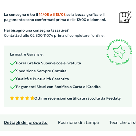
La consegna è tra il
14/08
e il
18/08
se la bozza grafica e il
pagamento sono confermati prima delle 12:00 di domani.
Hai bisogno una consegna tassativa?
Contattaci allo 02 800 11074 prima di completare l’ordine.
Le nostre Garanzie:
Bozza Grafica Superveloce e Gratuita
Spedizione Sempre Gratuita
Qualità e Puntualità Garantita
Pagamenti Sicuri con Bonifico o Carta di Credito
Ottime recensioni certificate raccolte da Feedaty
Dettagli del prodotto
Posizione di stampa
Tecniche di 