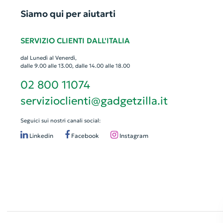
Siamo qui per aiutarti
SERVIZIO CLIENTI DALL'ITALIA
dal Lunedì al Venerdì,
dalle 9.00 alle 13.00, dalle 14.00 alle 18.00
02 800 11074
servizioclienti@gadgetzilla.it
Seguici sui nostri canali social:
Linkedin
Facebook
Instagram