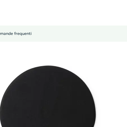
mande frequenti