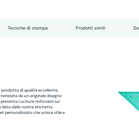
Tecniche di stampa
Prodotti simili
Do
 prodotto di qualità eccellente,
tterizzata da un originale disegno
 presenta cuciture rinforzate sui
 è dato dalla nostra etichetta
et personalizzato che unisce stile e