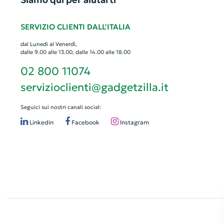
SERVIZIO CLIENTI DALL'ITALIA
dal Lunedì al Venerdì,
dalle 9.00 alle 13.00, dalle 14.00 alle 18.00
02 800 11074
servizioclienti@gadgetzilla.it
Seguici sui nostri canali social:
Linkedin
Facebook
Instagram