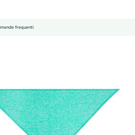
mande frequenti