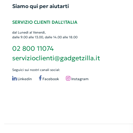
Siamo qui per aiutarti
SERVIZIO CLIENTI DALL'ITALIA
dal Lunedì al Venerdì,
dalle 9.00 alle 13.00, dalle 14.00 alle 18.00
02 800 11074
servizioclienti@gadgetzilla.it
Seguici sui nostri canali social:
Linkedin
Facebook
Instagram