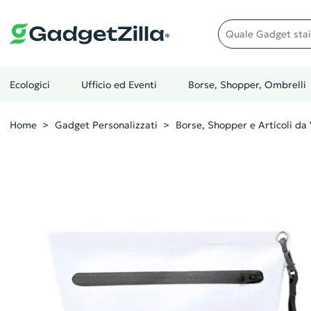
Quale gadget stai cer
Ecologici
Ufficio ed Eventi
Borse, Shopper, Ombrelli
Home
Gadget Personalizzati
Borse, Shopper e Articoli da 