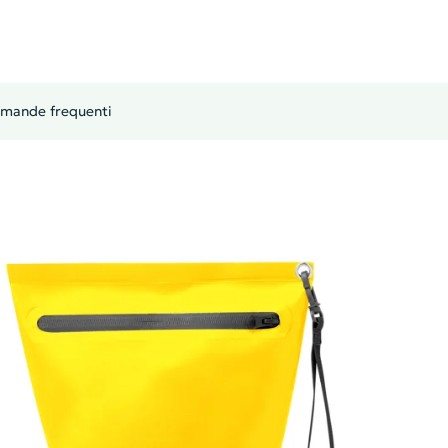
mande frequenti