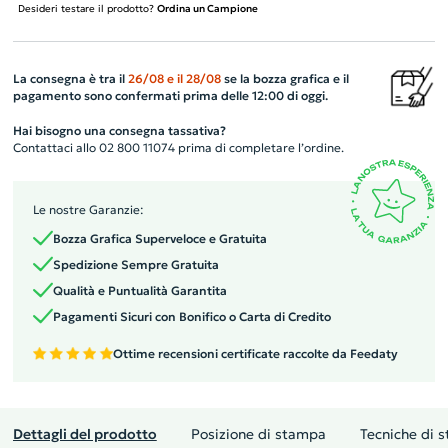
Desideri testare il prodotto?
Ordina un Campione
La consegna è tra il
26/08
e il
28/08
se la bozza grafica e il
pagamento sono confermati prima delle 12:00 di oggi.
Hai bisogno una consegna tassativa?
Contattaci allo 02 800 11074 prima di completare l’ordine.
Le nostre Garanzie:
Bozza Grafica Superveloce e Gratuita
Spedizione Sempre Gratuita
Qualità e Puntualità Garantita
Pagamenti Sicuri con Bonifico o Carta di Credito
Ottime recensioni certificate raccolte da Feedaty
Dettagli del prodotto
Posizione di stampa
Tecniche di 