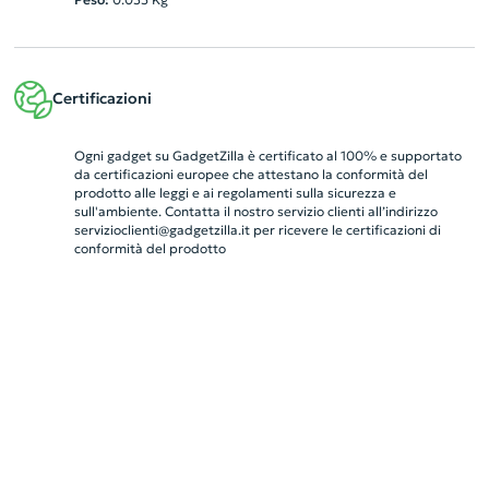
Certificazioni
Ogni gadget su GadgetZilla è certificato al 100% e supportato
da certificazioni europee che attestano la conformità del
prodotto alle leggi e ai regolamenti sulla sicurezza e
sull'ambiente. Contatta il nostro servizio clienti all’indirizzo
servizioclienti@gadgetzilla.it
per ricevere le certificazioni di
conformità del prodotto