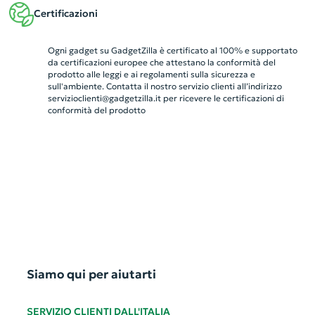
Certificazioni
Ogni gadget su GadgetZilla è certificato al 100% e supportato
da certificazioni europee che attestano la conformità del
prodotto alle leggi e ai regolamenti sulla sicurezza e
sull'ambiente. Contatta il nostro servizio clienti all’indirizzo
servizioclienti@gadgetzilla.it
per ricevere le certificazioni di
conformità del prodotto
Siamo qui per aiutarti
SERVIZIO CLIENTI DALL'ITALIA