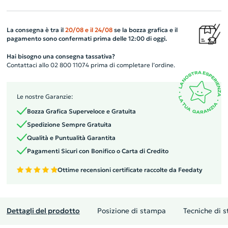
La consegna è tra il
20/08
e il
24/08
se la bozza grafica e il
pagamento sono confermati prima delle 12:00 di oggi.
Hai bisogno una consegna tassativa?
Contattaci allo 02 800 11074 prima di completare l’ordine.
Le nostre Garanzie:
Bozza Grafica Superveloce e Gratuita
Spedizione Sempre Gratuita
Qualità e Puntualità Garantita
Pagamenti Sicuri con Bonifico o Carta di Credito
Ottime recensioni certificate raccolte da Feedaty
Dettagli del prodotto
Posizione di stampa
Tecniche di 