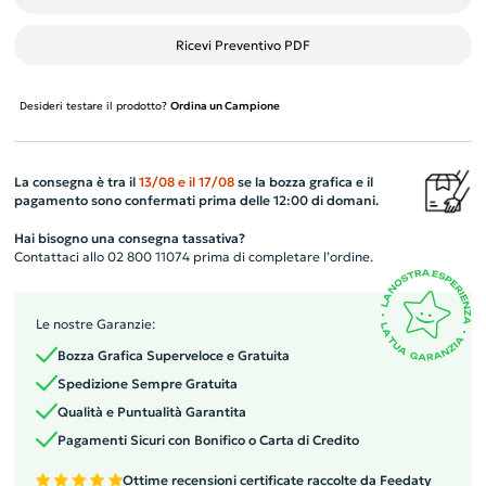
Ricevi Preventivo PDF
Desideri testare il prodotto?
Ordina un Campione
La consegna è tra il
13/08
e il
17/08
se la bozza grafica e il
pagamento sono confermati prima delle 12:00 di domani.
Hai bisogno una consegna tassativa?
Contattaci allo 02 800 11074 prima di completare l’ordine.
Le nostre Garanzie:
Bozza Grafica Superveloce e Gratuita
Spedizione Sempre Gratuita
Qualità e Puntualità Garantita
Pagamenti Sicuri con Bonifico o Carta di Credito
Ottime recensioni certificate raccolte da Feedaty