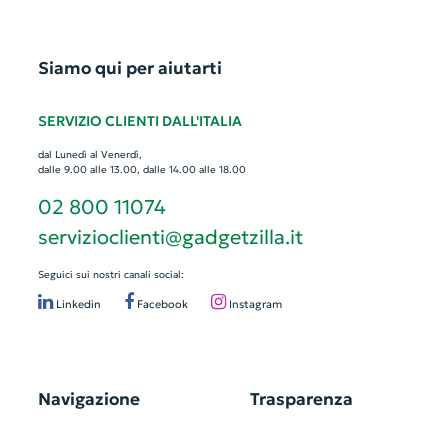
Siamo qui per aiutarti
SERVIZIO CLIENTI DALL'ITALIA
dal Lunedì al Venerdì,
dalle 9.00 alle 13.00, dalle 14.00 alle 18.00
02 800 11074
servizioclienti@gadgetzilla.it
Seguici sui nostri canali social:
Linkedin
Facebook
Instagram
Navigazione
Trasparenza