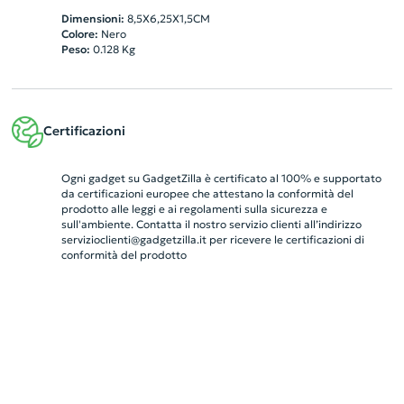
Dimensioni:
8,5X6,25X1,5CM
Colore:
Nero
Peso:
0.128
Kg
Certificazioni
Ogni gadget su GadgetZilla è certificato al 100% e supportato
da certificazioni europee che attestano la conformità del
prodotto alle leggi e ai regolamenti sulla sicurezza e
sull'ambiente. Contatta il nostro servizio clienti all’indirizzo
servizioclienti@gadgetzilla.it
per ricevere le certificazioni di
conformità del prodotto