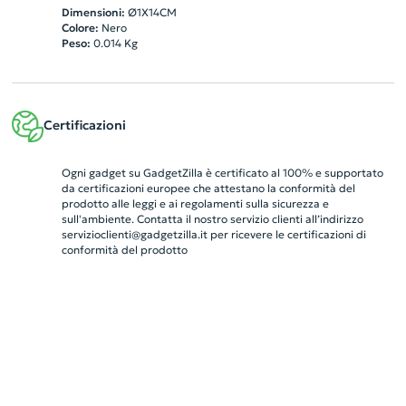
Dimensioni:
Ø1X14CM
Colore:
Nero
Peso:
0.014
Kg
Certificazioni
Ogni gadget su GadgetZilla è certificato al 100% e supportato
da certificazioni europee che attestano la conformità del
prodotto alle leggi e ai regolamenti sulla sicurezza e
sull'ambiente. Contatta il nostro servizio clienti all’indirizzo
servizioclienti@gadgetzilla.it
per ricevere le certificazioni di
conformità del prodotto