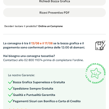
Richiedi Bozza Grafica
Ricevi Preventivo PDF
Desideri testare il prodotto?
Ordina un Campione
La consegna è tra il
13/08
e il
17/08
se la bozza grafica e il
pagamento sono confermati prima delle 12:00 di domani.
Hai bisogno una consegna tassativa?
Contattaci allo 02 800 11074 prima di completare l’ordine.
Le nostre Garanzie:
Bozza Grafica Superveloce e Gratuita
Spedizione Sempre Gratuita
Qualità e Puntualità Garantita
Pagamenti Sicuri con Bonifico o Carta di Credito