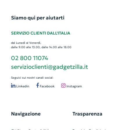
Siamo qui per aiutarti
SERVIZIO CLIENTI DALL'ITALIA
dal Lunedì al Venerdì,
dalle 9.00 alle 13.00, dalle 14.00 alle 18.00
02 800 11074
servizioclienti@gadgetzilla.it
Seguici sui nostri canali social:
Linkedin
Facebook
Instagram
Navigazione
Trasparenza