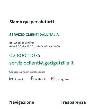
Siamo qui per aiutarti
SERVIZIO CLIENTI DALL'ITALIA
dal Lunedì al Venerdì,
dalle 9.00 alle 13.00, dalle 14.00 alle 18.00
02 800 11074
servizioclienti@gadgetzilla.it
Seguici sui nostri canali social:
Linkedin
Facebook
Instagram
Navigazione
Trasparenza