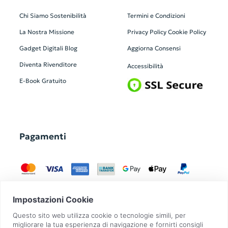
Chi Siamo
Sostenibilità
Termini e Condizioni
La Nostra Missione
Privacy Policy
Cookie Policy
Gadget Digitali
Blog
Aggiorna Consensi
Diventa Rivenditore
Accessibilità
E-Book Gratuito
Pagamenti