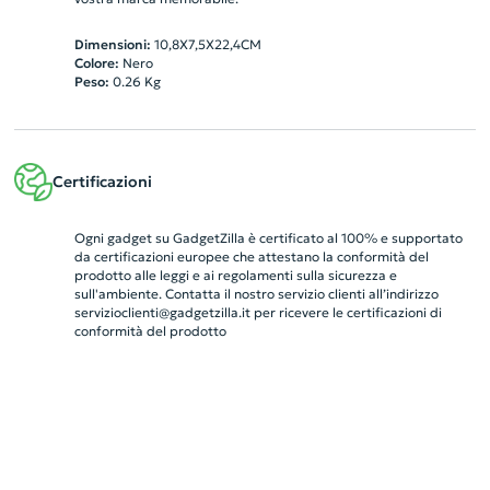
Dimensioni:
10,8X7,5X22,4CM
Colore:
Nero
Peso:
0.26
Kg
Certificazioni
Ogni gadget su GadgetZilla è certificato al 100% e supportato
da certificazioni europee che attestano la conformità del
prodotto alle leggi e ai regolamenti sulla sicurezza e
sull'ambiente. Contatta il nostro servizio clienti all’indirizzo
servizioclienti@gadgetzilla.it
per ricevere le certificazioni di
conformità del prodotto