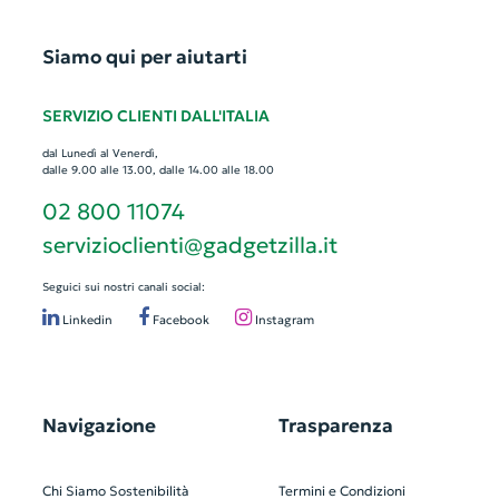
Siamo qui per aiutarti
SERVIZIO CLIENTI DALL'ITALIA
dal Lunedì al Venerdì,
dalle 9.00 alle 13.00, dalle 14.00 alle 18.00
02 800 11074
servizioclienti@gadgetzilla.it
Seguici sui nostri canali social:
Linkedin
Facebook
Instagram
Navigazione
Trasparenza
Chi Siamo
Sostenibilità
Termini e Condizioni