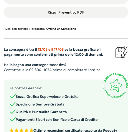
Ricevi Preventivo PDF
Desideri testare il prodotto?
Ordina un Campione
La consegna è tra il
13/08
e il
17/08
se la bozza grafica e il
pagamento sono confermati prima delle 12:00 di domani.
Hai bisogno una consegna tassativa?
Contattaci allo 02 800 11074 prima di completare l’ordine.
Le nostre Garanzie:
Bozza Grafica Superveloce e Gratuita
Spedizione Sempre Gratuita
Qualità e Puntualità Garantita
Pagamenti Sicuri con Bonifico o Carta di Credito
Ottime recensioni certificate raccolte da Feedaty