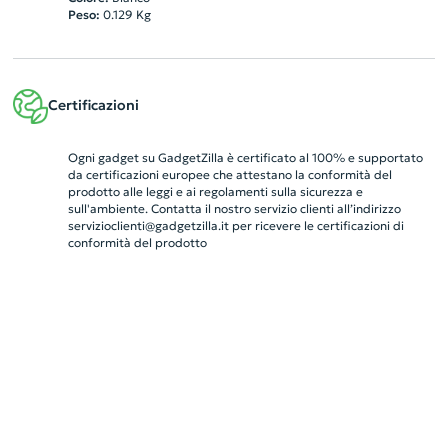
Peso:
0.129
Kg
Certificazioni
Ogni gadget su GadgetZilla è certificato al 100% e supportato
da certificazioni europee che attestano la conformità del
prodotto alle leggi e ai regolamenti sulla sicurezza e
sull'ambiente. Contatta il nostro servizio clienti all’indirizzo
servizioclienti@gadgetzilla.it
per ricevere le certificazioni di
conformità del prodotto