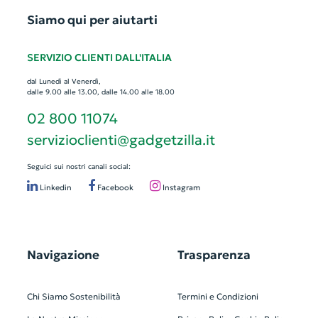
Siamo qui per aiutarti
SERVIZIO CLIENTI DALL'ITALIA
dal Lunedì al Venerdì,
dalle 9.00 alle 13.00, dalle 14.00 alle 18.00
02 800 11074
servizioclienti@gadgetzilla.it
Seguici sui nostri canali social:
Linkedin
Facebook
Instagram
Navigazione
Trasparenza
Chi Siamo
Sostenibilità
Termini e Condizioni