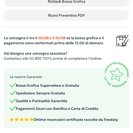
Richiedi Bozza Grafica
Ricevi Preventivo PDF
La consegna è tra il
20/08
e il
24/08
se la bozza grafica e il
pagamento sono confermati prima delle 12:00 di domani.
Hai bisogno una consegna tassativa?
Contattaci allo 02 800 11074 prima di completare l’ordine.
Le nostre Garanzie:
Bozza Grafica Superveloce e Gratuita
Spedizione Sempre Gratuita
Qualità e Puntualità Garantita
Pagamenti Sicuri con Bonifico o Carta di Credito
Ottime recensioni certificate raccolte da Feedaty