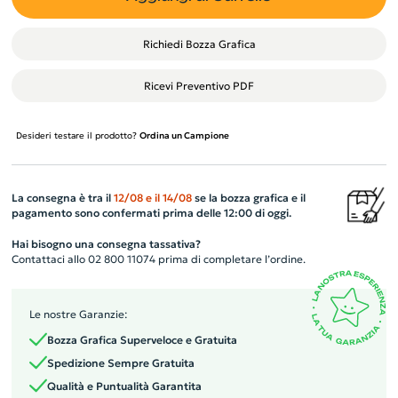
Richiedi Bozza Grafica
Ricevi Preventivo PDF
Desideri testare il prodotto?
Ordina un Campione
La consegna è tra il
12/08
e il
14/08
se la bozza grafica e il
pagamento sono confermati prima delle 12:00 di oggi.
Hai bisogno una consegna tassativa?
Contattaci allo 02 800 11074 prima di completare l’ordine.
Le nostre Garanzie:
Bozza Grafica Superveloce e Gratuita
Spedizione Sempre Gratuita
Qualità e Puntualità Garantita