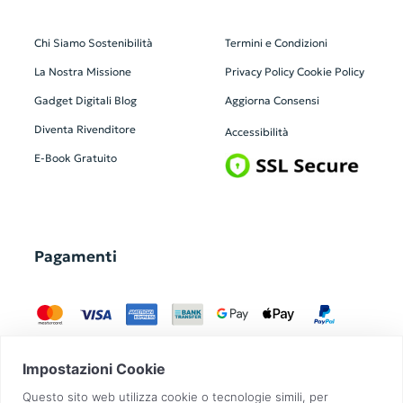
Chi Siamo
Sostenibilità
Termini e Condizioni
La Nostra Missione
Privacy Policy
Cookie Policy
Gadget Digitali
Blog
Aggiorna Consensi
Diventa Rivenditore
Accessibilità
E-Book Gratuito
Pagamenti