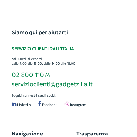
Siamo qui per aiutarti
SERVIZIO CLIENTI DALL'ITALIA
dal Lunedì al Venerdì,
dalle 9.00 alle 13.00, dalle 14.00 alle 18.00
02 800 11074
servizioclienti@gadgetzilla.it
Seguici sui nostri canali social:
Linkedin
Facebook
Instagram
Navigazione
Trasparenza