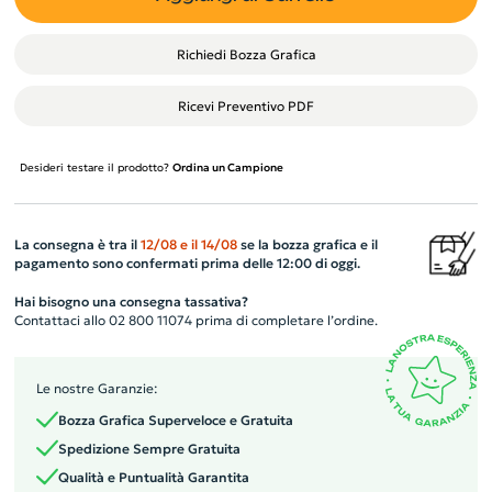
Richiedi Bozza Grafica
Ricevi Preventivo PDF
Desideri testare il prodotto?
Ordina un Campione
La consegna è tra il
12/08
e il
14/08
se la bozza grafica e il
pagamento sono confermati prima delle 12:00 di oggi.
Hai bisogno una consegna tassativa?
Contattaci allo 02 800 11074 prima di completare l’ordine.
Le nostre Garanzie:
Bozza Grafica Superveloce e Gratuita
Spedizione Sempre Gratuita
Qualità e Puntualità Garantita