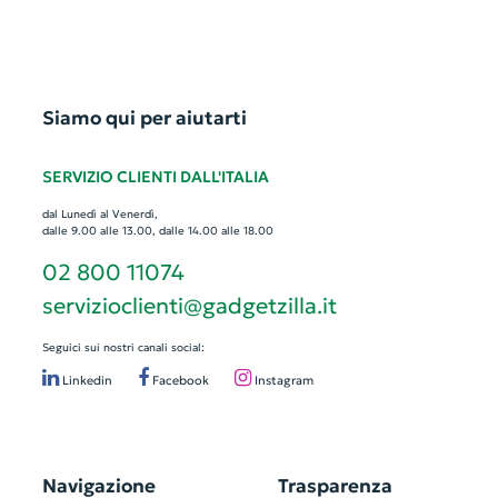
Siamo qui per aiutarti
SERVIZIO CLIENTI DALL'ITALIA
dal Lunedì al Venerdì,
dalle 9.00 alle 13.00, dalle 14.00 alle 18.00
02 800 11074
servizioclienti@gadgetzilla.it
Seguici sui nostri canali social:
Linkedin
Facebook
Instagram
Navigazione
Trasparenza