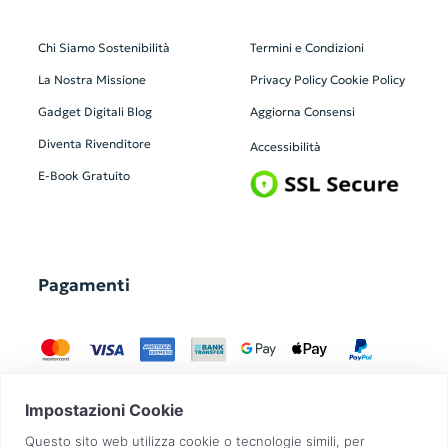
Chi Siamo
Sostenibilità
Termini e Condizioni
La Nostra Missione
Privacy Policy
Cookie Policy
Gadget Digitali
Blog
Aggiorna Consensi
Diventa Rivenditore
Accessibilità
E-Book Gratuito
Pagamenti