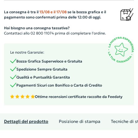
La consegna è tra il
13/08
e il
17/08
se la bozza grafica e il
pagamento sono confermati prima delle 12:00 di oggi.
Hai bisogno una consegna tassativa?
Contattaci allo 02 800 11074 prima di completare l’ordine.
Le nostre Garanzie:
Bozza Grafica Superveloce e Gratuita
Spedizione Sempre Gratuita
Qualità e Puntualità Garantita
Pagamenti Sicuri con Bonifico o Carta di Credito
Ottime recensioni certificate raccolte da Feedaty
Dettagli del prodotto
Posizione di stampa
Tecniche di 