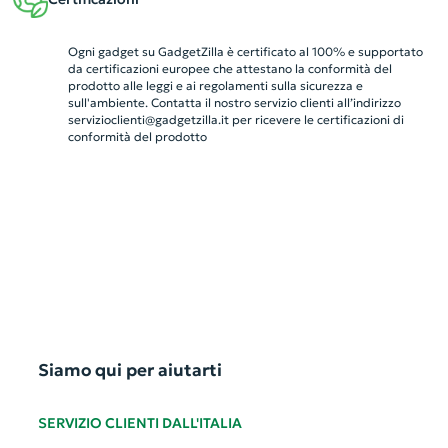
Ogni gadget su GadgetZilla è certificato al 100% e supportato
da certificazioni europee che attestano la conformità del
prodotto alle leggi e ai regolamenti sulla sicurezza e
sull'ambiente. Contatta il nostro servizio clienti all’indirizzo
servizioclienti@gadgetzilla.it
per ricevere le certificazioni di
conformità del prodotto
Siamo qui per aiutarti
SERVIZIO CLIENTI DALL'ITALIA