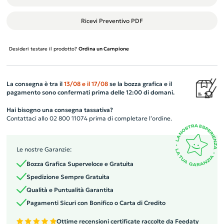
Ricevi Preventivo PDF
Desideri testare il prodotto?
Ordina un Campione
La consegna è tra il
13/08
e il
17/08
se la bozza grafica e il
pagamento sono confermati prima delle 12:00 di domani.
Hai bisogno una consegna tassativa?
Contattaci allo 02 800 11074 prima di completare l’ordine.
Le nostre Garanzie:
Bozza Grafica Superveloce e Gratuita
Spedizione Sempre Gratuita
Qualità e Puntualità Garantita
Pagamenti Sicuri con Bonifico o Carta di Credito
Ottime recensioni certificate raccolte da Feedaty