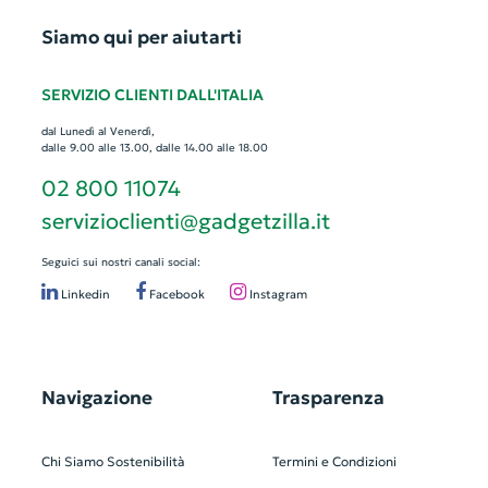
Siamo qui per aiutarti
SERVIZIO CLIENTI DALL'ITALIA
dal Lunedì al Venerdì,
dalle 9.00 alle 13.00, dalle 14.00 alle 18.00
02 800 11074
servizioclienti@gadgetzilla.it
Seguici sui nostri canali social:
Linkedin
Facebook
Instagram
Navigazione
Trasparenza
Chi Siamo
Sostenibilità
Termini e Condizioni