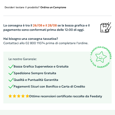
Desideri testare il prodotto?
Ordina un Campione
La consegna è tra il
26/08
e il
28/08
se la bozza grafica e il
pagamento sono confermati prima delle 12:00 di oggi.
Hai bisogno una consegna tassativa?
Contattaci allo 02 800 11074 prima di completare l’ordine.
Le nostre Garanzie:
Bozza Grafica Superveloce e Gratuita
Spedizione Sempre Gratuita
Qualità e Puntualità Garantita
Pagamenti Sicuri con Bonifico o Carta di Credito
Ottime recensioni certificate raccolte da Feedaty