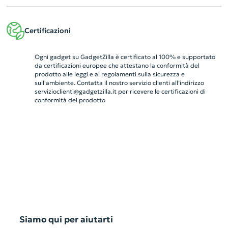
Certificazioni
Ogni gadget su GadgetZilla è certificato al 100% e supportato
da certificazioni europee che attestano la conformità del
prodotto alle leggi e ai regolamenti sulla sicurezza e
sull'ambiente. Contatta il nostro servizio clienti all’indirizzo
servizioclienti@gadgetzilla.it
per ricevere le certificazioni di
conformità del prodotto
Siamo qui per aiutarti