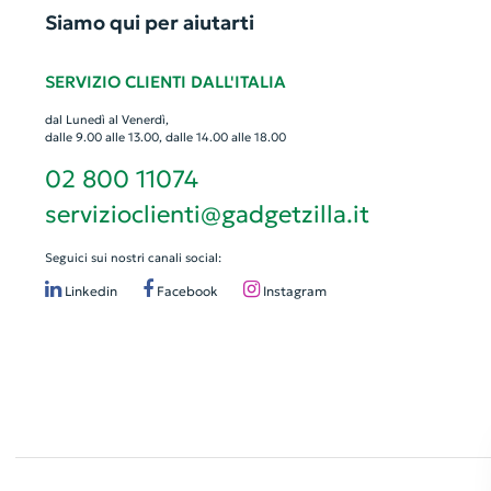
Siamo qui per aiutarti
SERVIZIO CLIENTI DALL'ITALIA
dal Lunedì al Venerdì,
dalle 9.00 alle 13.00, dalle 14.00 alle 18.00
02 800 11074
servizioclienti@gadgetzilla.it
Seguici sui nostri canali social:
Linkedin
Facebook
Instagram