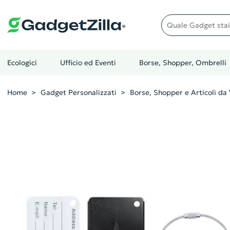
Quale gadget stai cer
Ecologici
Ufficio ed Eventi
Borse, Shopper, Ombrelli
Home
Gadget Personalizzati
Borse, Shopper e Articoli da 