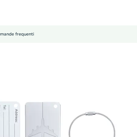
mande frequenti