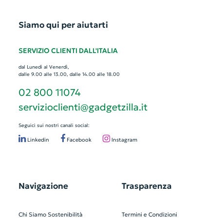
Siamo qui per aiutarti
SERVIZIO CLIENTI DALL'ITALIA
dal Lunedì al Venerdì,
dalle 9.00 alle 13.00, dalle 14.00 alle 18.00
02 800 11074
servizioclienti@gadgetzilla.it
Seguici sui nostri canali social:
Linkedin
Facebook
Instagram
Navigazione
Trasparenza
Chi Siamo
Sostenibilità
Termini e Condizioni