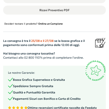
Ricevi Preventivo PDF
Desideri testare il prodotto?
Ordina un Campione
La consegna è tra il
25/08
e il
27/08
se la bozza grafica e il
pagamento sono confermati prima delle 12:00 di oggi.
Hai bisogno una consegna tassativa?
Contattaci allo 02 800 11074 prima di completare l’ordine.
Le nostre Garanzie:
Bozza Grafica Superveloce e Gratuita
Spedizione Sempre Gratuita
Qualità e Puntualità Garantita
Pagamenti Sicuri con Bonifico o Carta di Credito
Ottime recensioni certificate raccolte da Feedaty