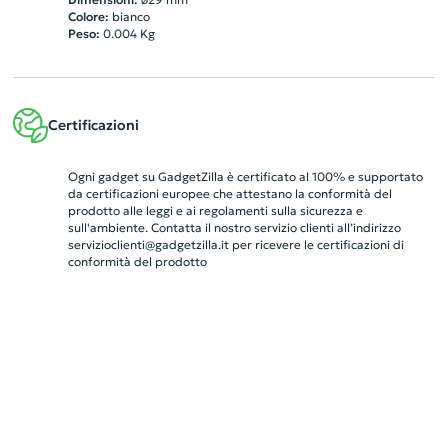
Colore:
bianco
Peso:
0.004
Kg
Certificazioni
Ogni gadget su GadgetZilla è certificato al 100% e supportato
da certificazioni europee che attestano la conformità del
prodotto alle leggi e ai regolamenti sulla sicurezza e
sull'ambiente. Contatta il nostro servizio clienti all’indirizzo
servizioclienti@gadgetzilla.it
per ricevere le certificazioni di
conformità del prodotto