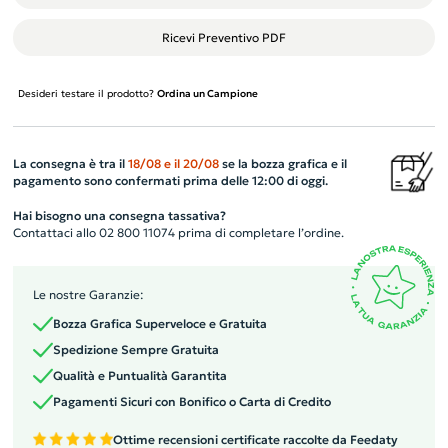
Ricevi Preventivo PDF
Desideri testare il prodotto?
Ordina un Campione
La consegna è tra il
18/08
e il
20/08
se la bozza grafica e il
pagamento sono confermati prima delle 12:00 di oggi.
Hai bisogno una consegna tassativa?
Contattaci allo 02 800 11074 prima di completare l’ordine.
Le nostre Garanzie:
Bozza Grafica Superveloce e Gratuita
Spedizione Sempre Gratuita
Qualità e Puntualità Garantita
Pagamenti Sicuri con Bonifico o Carta di Credito
Ottime recensioni certificate raccolte da Feedaty