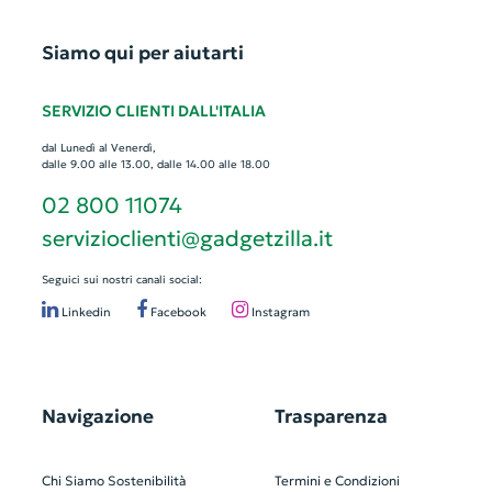
Siamo qui per aiutarti
SERVIZIO CLIENTI DALL'ITALIA
dal Lunedì al Venerdì,
dalle 9.00 alle 13.00, dalle 14.00 alle 18.00
02 800 11074
servizioclienti@gadgetzilla.it
Seguici sui nostri canali social:
Linkedin
Facebook
Instagram
Navigazione
Trasparenza
Chi Siamo
Sostenibilità
Termini e Condizioni