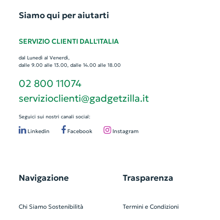
Siamo qui per aiutarti
SERVIZIO CLIENTI DALL'ITALIA
dal Lunedì al Venerdì,
dalle 9.00 alle 13.00, dalle 14.00 alle 18.00
02 800 11074
servizioclienti@gadgetzilla.it
Seguici sui nostri canali social:
Linkedin
Facebook
Instagram
Navigazione
Trasparenza
Chi Siamo
Sostenibilità
Termini e Condizioni