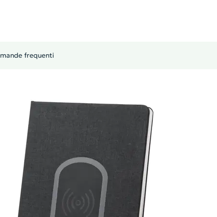
mande frequenti