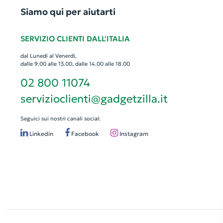
Siamo qui per aiutarti
SERVIZIO CLIENTI DALL'ITALIA
dal Lunedì al Venerdì,
dalle 9.00 alle 13.00, dalle 14.00 alle 18.00
02 800 11074
servizioclienti@gadgetzilla.it
Seguici sui nostri canali social:
Linkedin
Facebook
Instagram