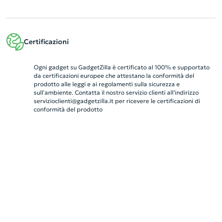
Certificazioni
Ogni gadget su GadgetZilla è certificato al 100% e supportato
da certificazioni europee che attestano la conformità del
prodotto alle leggi e ai regolamenti sulla sicurezza e
sull'ambiente. Contatta il nostro servizio clienti all’indirizzo
servizioclienti@gadgetzilla.it
per ricevere le certificazioni di
conformità del prodotto