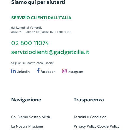
Siamo qui per aiutarti
SERVIZIO CLIENTI DALL'ITALIA
dal Lunedì al Venerdì,
dalle 9.00 alle 13.00, dalle 14.00 alle 18.00
02 800 11074
servizioclienti@gadgetzilla.it
Seguici sui nostri canali social:
Linkedin
Facebook
Instagram
Navigazione
Trasparenza
Chi Siamo
Sostenibilità
Termini e Condizioni
La Nostra Missione
Privacy Policy
Cookie Policy