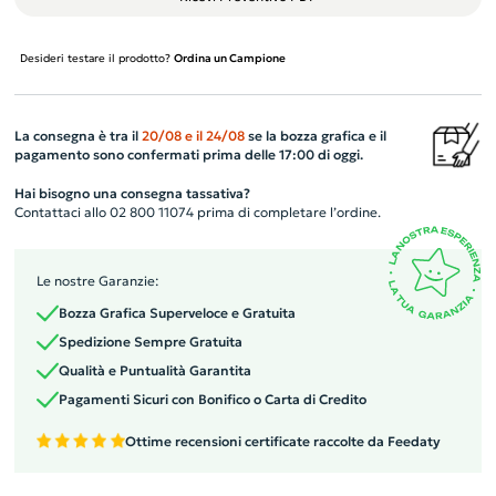
Desideri testare il prodotto?
Ordina un Campione
La consegna è tra il
20/08
e il
24/08
se la bozza grafica e il
pagamento sono confermati prima delle 17:00 di oggi.
Hai bisogno una consegna tassativa?
Contattaci allo 02 800 11074 prima di completare l’ordine.
Le nostre Garanzie:
Bozza Grafica Superveloce e Gratuita
Spedizione Sempre Gratuita
Qualità e Puntualità Garantita
Pagamenti Sicuri con Bonifico o Carta di Credito
Ottime recensioni certificate raccolte da Feedaty