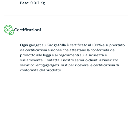
Peso:
0.017
Kg
Certificazioni
Ogni gadget su GadgetZilla è certificato al 100% e supportato
da certificazioni europee che attestano la conformità del
prodotto alle leggi e ai regolamenti sulla sicurezza e
sull'ambiente. Contatta il nostro servizio clienti all’indirizzo
servizioclienti@gadgetzilla.it
per ricevere le certificazioni di
conformità del prodotto