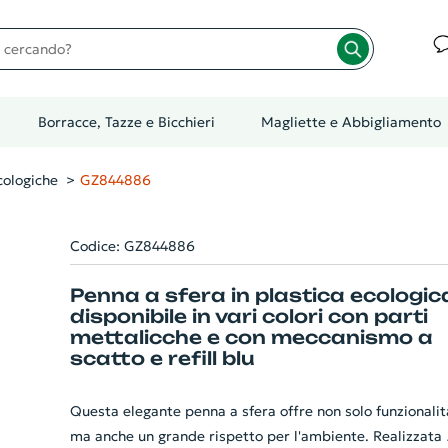
cando?
Borracce, Tazze e Bicchieri
Magliette e Abbigliamento
ologiche
GZ844886
Codice: GZ844886
Penna a sfera in plastica ecologic
disponibile in vari colori con parti
mettalicche e con meccanismo a
scatto e refill blu
Questa elegante penna a sfera offre non solo funzionalit
ma anche un grande rispetto per l'ambiente. Realizzata 