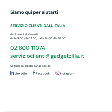
Siamo qui per aiutarti
SERVIZIO CLIENTI DALL'ITALIA
dal Lunedì al Venerdì,
dalle 9.00 alle 13.00, dalle 14.00 alle 18.00
02 800 11074
servizioclienti@gadgetzilla.it
Seguici sui nostri canali social:
Linkedin
Facebook
Instagram