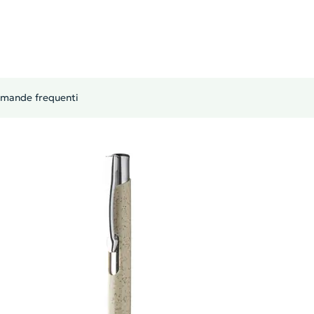
mande frequenti