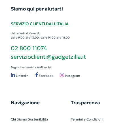
Siamo qui per aiutarti
SERVIZIO CLIENTI DALL'ITALIA
dal Lunedì al Venerdì,
dalle 9.00 alle 13.00, dalle 14.00 alle 18.00
02 800 11074
servizioclienti@gadgetzilla.it
Seguici sui nostri canali social:
Linkedin
Facebook
Instagram
Navigazione
Trasparenza
Chi Siamo
Sostenibilità
Termini e Condizioni