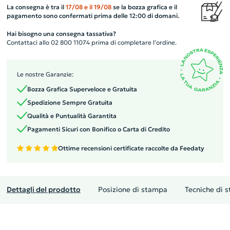
La consegna è tra il
17/08
e il
19/08
se la bozza grafica e il
pagamento sono confermati prima delle 12:00 di domani.
Hai bisogno una consegna tassativa?
Contattaci allo 02 800 11074 prima di completare l’ordine.
Le nostre Garanzie:
Bozza Grafica Superveloce e Gratuita
Spedizione Sempre Gratuita
Qualità e Puntualità Garantita
Pagamenti Sicuri con Bonifico o Carta di Credito
Ottime recensioni certificate raccolte da Feedaty
Dettagli del prodotto
Posizione di stampa
Tecniche di 