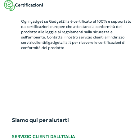
Certificazioni
Ogni gadget su GadgetZilla è certificato al 100% e supportato
da certificazioni europee che attestano la conformità del
prodotto alle leggi e ai regolamenti sulla sicurezza e
sull'ambiente. Contatta il nostro servizio clienti all’indirizzo
servizioclienti@gadgetzilla.it
per ricevere le certificazioni di
conformità del prodotto
Siamo qui per aiutarti
SERVIZIO CLIENTI DALL'ITALIA