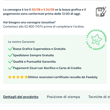
La consegna è tra il
20/08
e il
24/08
se la bozza grafica e il
pagamento sono confermati prima delle 12:00 di oggi.
Hai bisogno una consegna tassativa?
Contattaci allo 02 800 11074 prima di completare l’ordine.
Le nostre Garanzie:
Bozza Grafica Superveloce e Gratuita
Spedizione Sempre Gratuita
Qualità e Puntualità Garantita
Pagamenti Sicuri con Bonifico o Carta di Credito
Ottime recensioni certificate raccolte da Feedaty
Dettagli del prodotto
Posizione di stampa
Tecniche di 