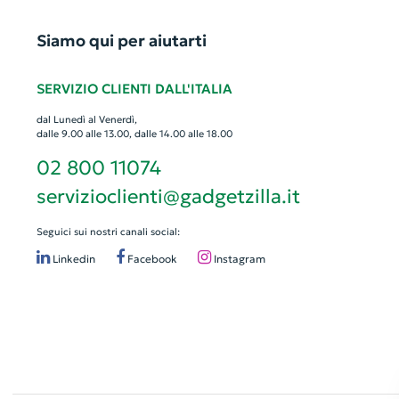
Siamo qui per aiutarti
SERVIZIO CLIENTI DALL'ITALIA
dal Lunedì al Venerdì,
dalle 9.00 alle 13.00, dalle 14.00 alle 18.00
02 800 11074
servizioclienti@gadgetzilla.it
Seguici sui nostri canali social:
Linkedin
Facebook
Instagram