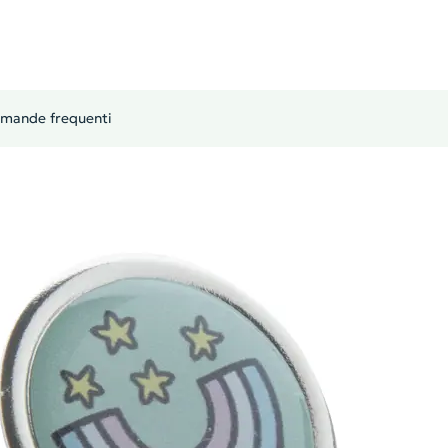
mande frequenti