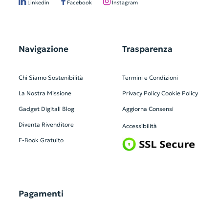
Linkedin
Facebook
Instagram
Navigazione
Trasparenza
Chi Siamo
Sostenibilità
Termini e Condizioni
La Nostra Missione
Privacy Policy
Cookie Policy
Gadget Digitali
Blog
Aggiorna Consensi
Diventa Rivenditore
Accessibilità
E-Book Gratuito
Pagamenti