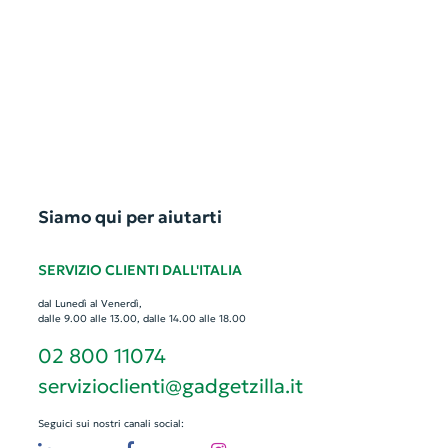
Siamo qui per aiutarti
SERVIZIO CLIENTI DALL'ITALIA
dal Lunedì al Venerdì,
dalle 9.00 alle 13.00, dalle 14.00 alle 18.00
02 800 11074
servizioclienti@gadgetzilla.it
Seguici sui nostri canali social: