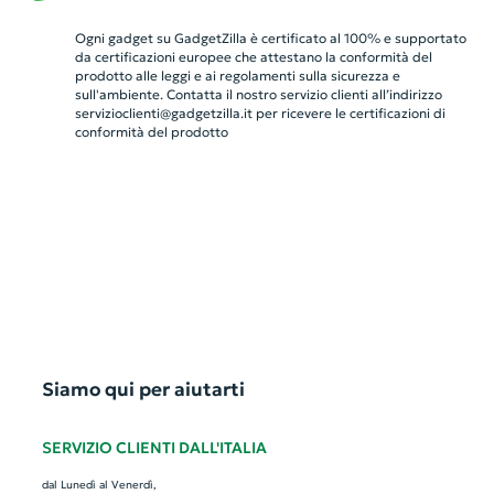
Ogni gadget su GadgetZilla è certificato al 100% e supportato
da certificazioni europee che attestano la conformità del
prodotto alle leggi e ai regolamenti sulla sicurezza e
sull'ambiente. Contatta il nostro servizio clienti all’indirizzo
servizioclienti@gadgetzilla.it
per ricevere le certificazioni di
conformità del prodotto
Siamo qui per aiutarti
SERVIZIO CLIENTI DALL'ITALIA
dal Lunedì al Venerdì,