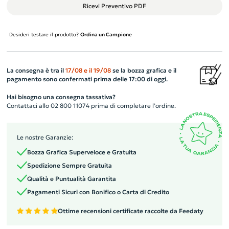
Ricevi Preventivo PDF
Desideri testare il prodotto?
Ordina un Campione
La consegna è tra il
17/08
e il
19/08
se la bozza grafica e il
pagamento sono confermati prima delle 17:00 di oggi.
Hai bisogno una consegna tassativa?
Contattaci allo 02 800 11074 prima di completare l’ordine.
Le nostre Garanzie:
Bozza Grafica Superveloce e Gratuita
Spedizione Sempre Gratuita
Qualità e Puntualità Garantita
Pagamenti Sicuri con Bonifico o Carta di Credito
Ottime recensioni certificate raccolte da Feedaty