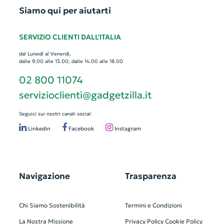
Siamo qui per aiutarti
SERVIZIO CLIENTI DALL'ITALIA
dal Lunedì al Venerdì,
dalle 9.00 alle 13.00, dalle 14.00 alle 18.00
02 800 11074
servizioclienti@gadgetzilla.it
Seguici sui nostri canali social:
Linkedin
Facebook
Instagram
Navigazione
Trasparenza
Chi Siamo
Sostenibilità
Termini e Condizioni
La Nostra Missione
Privacy Policy
Cookie Policy