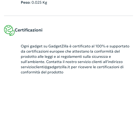
Peso:
0.025
Kg
Certificazioni
Ogni gadget su GadgetZilla è certificato al 100% e supportato
da certificazioni europee che attestano la conformità del
prodotto alle leggi e ai regolamenti sulla sicurezza e
sull'ambiente. Contatta il nostro servizio clienti all’indirizzo
servizioclienti@gadgetzilla.it
per ricevere le certificazioni di
conformità del prodotto