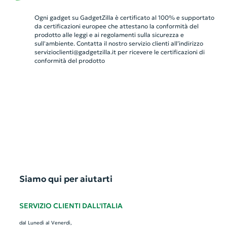
Ogni gadget su GadgetZilla è certificato al 100% e supportato
da certificazioni europee che attestano la conformità del
prodotto alle leggi e ai regolamenti sulla sicurezza e
sull'ambiente. Contatta il nostro servizio clienti all’indirizzo
servizioclienti@gadgetzilla.it
per ricevere le certificazioni di
conformità del prodotto
Siamo qui per aiutarti
SERVIZIO CLIENTI DALL'ITALIA
dal Lunedì al Venerdì,