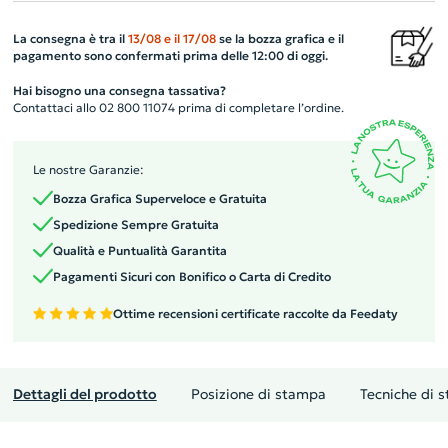
La consegna è tra il
13/08
e il
17/08
se la bozza grafica e il
pagamento sono confermati prima delle 12:00 di oggi.
Hai bisogno una consegna tassativa?
Contattaci allo 02 800 11074 prima di completare l’ordine.
Le nostre Garanzie:
Bozza Grafica Superveloce e Gratuita
Spedizione Sempre Gratuita
Qualità e Puntualità Garantita
Pagamenti Sicuri con Bonifico o Carta di Credito
Ottime recensioni certificate raccolte da Feedaty
Dettagli del prodotto
Posizione di stampa
Tecniche di 