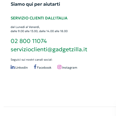
Siamo qui per aiutarti
SERVIZIO CLIENTI DALL'ITALIA
dal Lunedì al Venerdì,
dalle 9.00 alle 13.00, dalle 14.00 alle 18.00
02 800 11074
servizioclienti@gadgetzilla.it
Seguici sui nostri canali social:
Linkedin
Facebook
Instagram