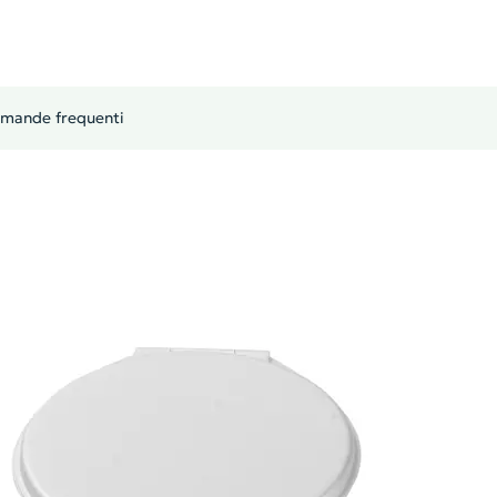
mande frequenti