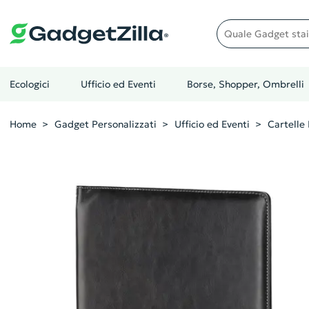
Quale gadget stai cer
Ecologici
Ufficio ed Eventi
Borse, Shopper, Ombrelli
Home
Gadget Personalizzati
Ufficio ed Eventi
Cartelle