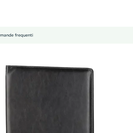
mande frequenti