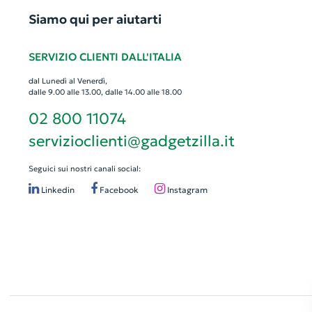
Siamo qui per aiutarti
SERVIZIO CLIENTI DALL'ITALIA
dal Lunedì al Venerdì,
dalle 9.00 alle 13.00, dalle 14.00 alle 18.00
02 800 11074
servizioclienti@gadgetzilla.it
Seguici sui nostri canali social:
Linkedin
Facebook
Instagram