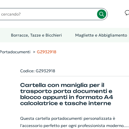
cando?
Borracce, Tazze e Bicchieri
Magliette e Abbigliamento
 Portadocumenti
GZ932918
Codice: GZ932918
Cartella con maniglia per il
trasporto porta documenti e
blocco appunti in formato A4
calcolatrice e tasche interne
Questa cartella portadocumenti personalizzata è
l'accessorio perfetto per ogni professionista moderno.