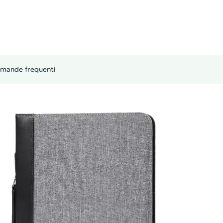
mande frequenti