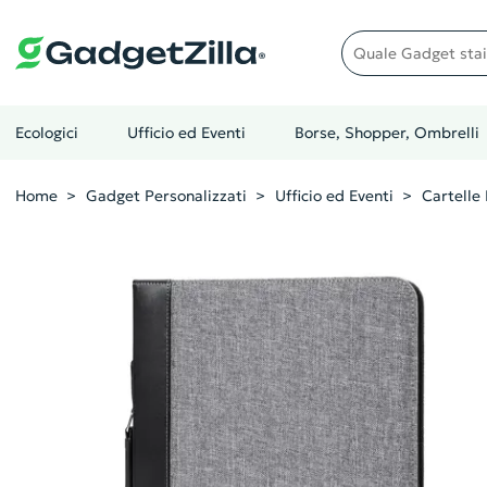
Quale gadget stai cer
Ecologici
Ufficio ed Eventi
Borse, Shopper, Ombrelli
Home
Gadget Personalizzati
Ufficio ed Eventi
Cartelle