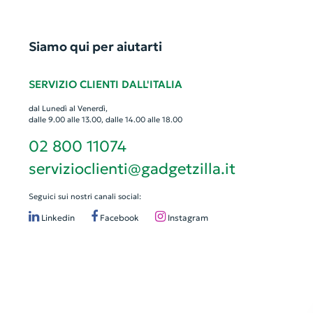
Siamo qui per aiutarti
SERVIZIO CLIENTI DALL'ITALIA
dal Lunedì al Venerdì,
dalle 9.00 alle 13.00, dalle 14.00 alle 18.00
02 800 11074
servizioclienti@gadgetzilla.it
Seguici sui nostri canali social:
Linkedin
Facebook
Instagram