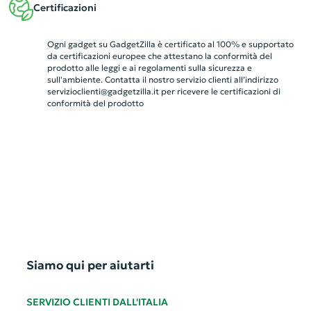
Certificazioni
Ogni gadget su GadgetZilla è certificato al 100% e supportato
da certificazioni europee che attestano la conformità del
prodotto alle leggi e ai regolamenti sulla sicurezza e
sull'ambiente. Contatta il nostro servizio clienti all’indirizzo
servizioclienti@gadgetzilla.it
per ricevere le certificazioni di
conformità del prodotto
Siamo qui per aiutarti
SERVIZIO CLIENTI DALL'ITALIA