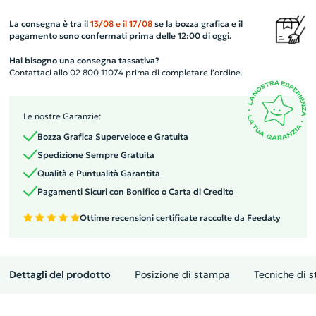
La consegna è tra il
13/08
e il
17/08
se la bozza grafica e il
pagamento sono confermati prima delle 12:00 di oggi.
Hai bisogno una consegna tassativa?
Contattaci allo 02 800 11074 prima di completare l’ordine.
Le nostre Garanzie:
Bozza Grafica Superveloce e Gratuita
Spedizione Sempre Gratuita
Qualità e Puntualità Garantita
Pagamenti Sicuri con Bonifico o Carta di Credito
Ottime recensioni certificate raccolte da Feedaty
Dettagli del prodotto
Posizione di stampa
Tecniche di 