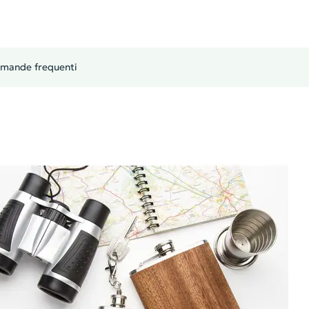
mande frequenti