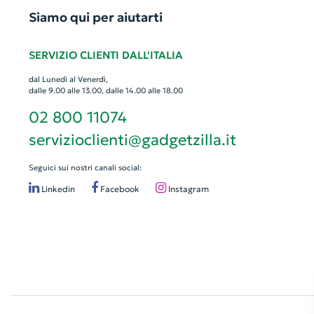
Siamo qui per aiutarti
SERVIZIO CLIENTI DALL'ITALIA
dal Lunedì al Venerdì,
dalle 9.00 alle 13.00, dalle 14.00 alle 18.00
02 800 11074
servizioclienti@gadgetzilla.it
Seguici sui nostri canali social:
Linkedin
Facebook
Instagram