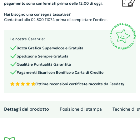
pagamento sono confermati prima delle 12:00 di oggi.
Hai bisogno una consegna tassativa?
Contattaci allo 02 800 11074 prima di completare l’ordine.
Le nostre Garanzie:
Bozza Grafica Superveloce e Gratuita
Spedizione Sempre Gratuita
Qualità e Puntualità Garantita
Pagamenti Sicuri con Bonifico o Carta di Credito
Ottime recensioni certificate raccolte da Feedaty
Dettagli del prodotto
Posizione di stampa
Tecniche di 